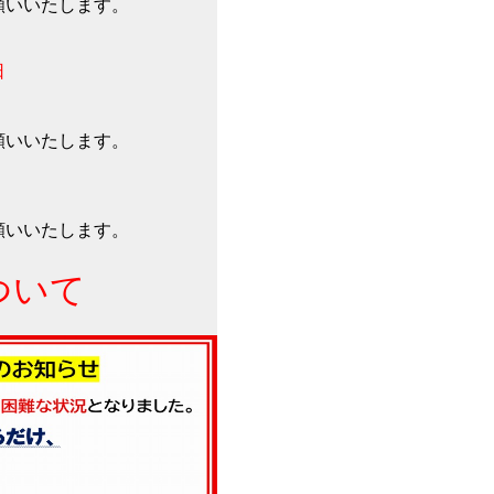
願いいたします。
日
願いいたします。
願いいたします。
ついて