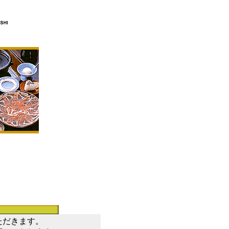
ただきます。