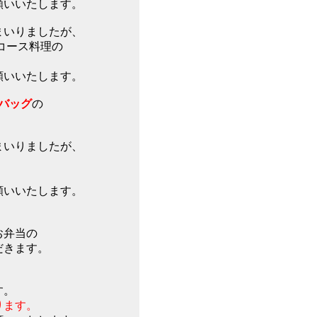
願いいたします。
まいりましたが、
コース料理の
願いいたします。
バッグ
の
まいりましたが、
願いいたします。
お弁当の
だきます。
す。
ります。